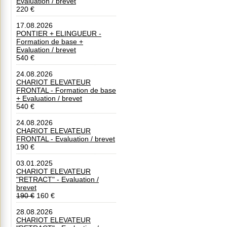
Evaluation / brevet
220 €
17.08.2026
PONTIER + ELINGUEUR -
Formation de base +
Evaluation / brevet
540 €
24.08.2026
CHARIOT ELEVATEUR
FRONTAL - Formation de base
+ Evaluation / brevet
540 €
24.08.2026
CHARIOT ELEVATEUR
FRONTAL - Evaluation / brevet
190 €
03.01.2025
CHARIOT ELEVATEUR
"RETRACT" - Evaluation /
brevet
190 €
160 €
28.08.2026
CHARIOT ELEVATEUR