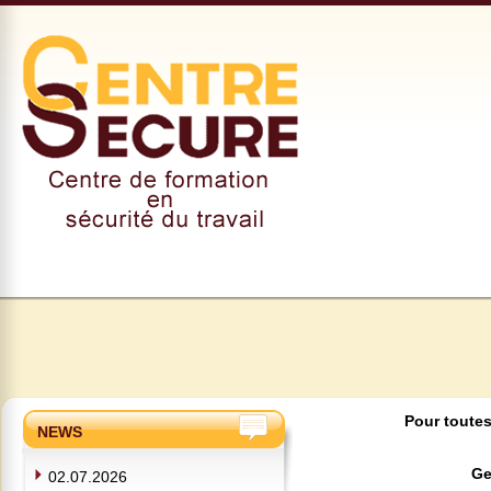
Pour toutes
NEWS
Ge
02.07.2026