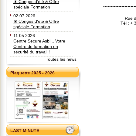
☀️ Congés d’été & Offre
---------------------
spéciale Formation
02.07.2026
Rue d
☀️ Congés d’été & Offre
Tél : +
spéciale Formation
11.05.2026
Centre Secure Asbl... Votre
Centre de formation en
sécurité du travail !
Toutes les news
Plaquette 2025 - 2026
LAST MINUTE