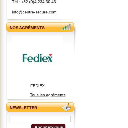
Tél : +32 (0)4 234.30.43
info@centre-secure.com
NOS AGRÉMENTS
FEDIEX
Tous les agréments
NEWSLETTER