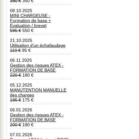
390 €
350 €
08.10.2025
MINI CHARGEUSE -
Formation de base +
Evaluation / brevet
595 €
550 €
21.10.2025
Utilisation d'un échafaudage
110 €
95 €
06.11.2025
Gestion des risques ATEX -
FORMATION DE BASE
220 €
180 €
05.12.2025
MANUTENTION MANUELLE
des charges
195 €
175 €
06.01.2026
Gestion des risques ATEX -
FORMATION DE BASE
200 €
180 €
07.01.2026