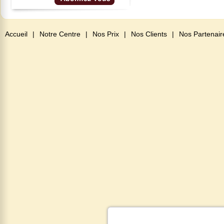
Accueil
|
Notre Centre
|
Nos Prix
|
Nos Clients
|
Nos Partenair