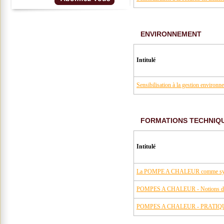
ENVIRONNEMENT
Intitulé
Sensibilisation à la gestion environn
FORMATIONS TECHNIQU
Intitulé
La POMPE A CHALEUR comme systè
POMPES A CHALEUR - Notions de
POMPES A CHALEUR - PRATIQ