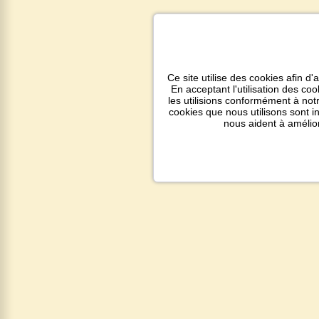
Ce site utilise des cookies afin d'
En acceptant l'utilisation des co
les utilisions conformément à notr
cookies que nous utilisons sont 
nous aident à amélio