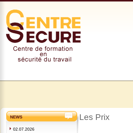
Les Prix
NEWS
02.07.2026