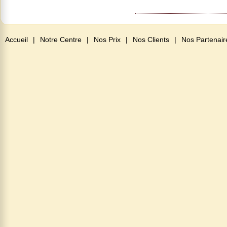
Accueil
|
Notre Centre
|
Nos Prix
|
Nos Clients
|
Nos Partenair