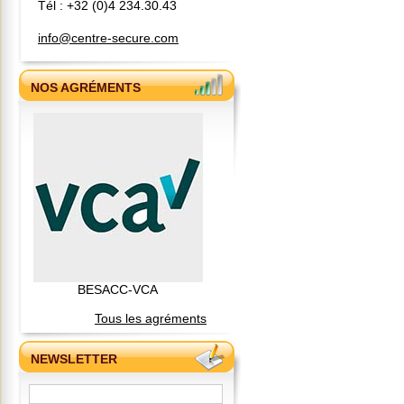
Tél : +32 (0)4 234.30.43
info@centre-secure.com
NOS AGRÉMENTS
BESACC-VCA
Tous les agréments
NEWSLETTER