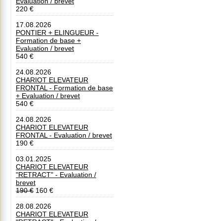
Evaluation / brevet
220 €
17.08.2026
PONTIER + ELINGUEUR -
Formation de base +
Evaluation / brevet
540 €
24.08.2026
CHARIOT ELEVATEUR
FRONTAL - Formation de base
+ Evaluation / brevet
540 €
24.08.2026
CHARIOT ELEVATEUR
FRONTAL - Evaluation / brevet
190 €
03.01.2025
CHARIOT ELEVATEUR
"RETRACT" - Evaluation /
brevet
190 €
160 €
28.08.2026
CHARIOT ELEVATEUR