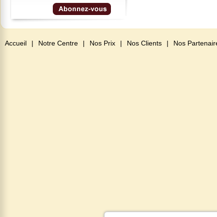
Accueil
|
Notre Centre
|
Nos Prix
|
Nos Clients
|
Nos Partenair