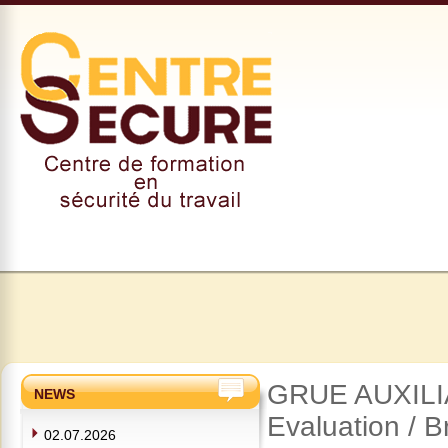
GRUE AUXILIA
NEWS
Evaluation / B
02.07.2026