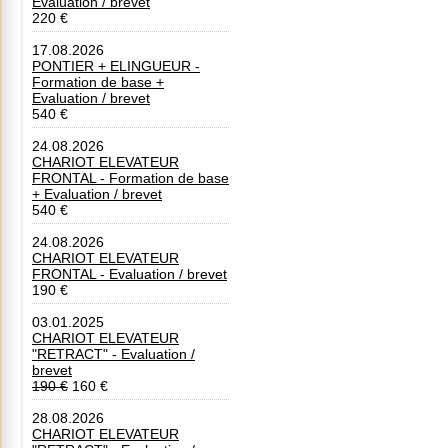
Evaluation / brevet
220 €
17.08.2026
PONTIER + ELINGUEUR -
Formation de base +
Evaluation / brevet
540 €
24.08.2026
CHARIOT ELEVATEUR
FRONTAL - Formation de base
+ Evaluation / brevet
540 €
24.08.2026
CHARIOT ELEVATEUR
FRONTAL - Evaluation / brevet
190 €
03.01.2025
CHARIOT ELEVATEUR
"RETRACT" - Evaluation /
brevet
190 €
160 €
28.08.2026
CHARIOT ELEVATEUR