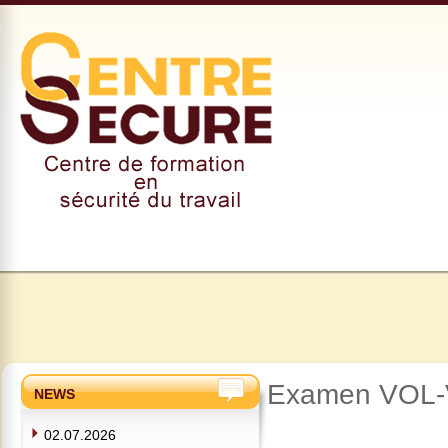
Examen VOL-V
NEWS
02.07.2026