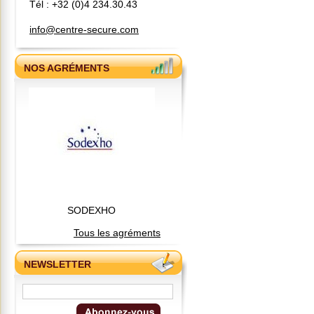
Tél : +32 (0)4 234.30.43
info@centre-secure.com
NOS AGRÉMENTS
SODEXHO
Tous les agréments
NEWSLETTER