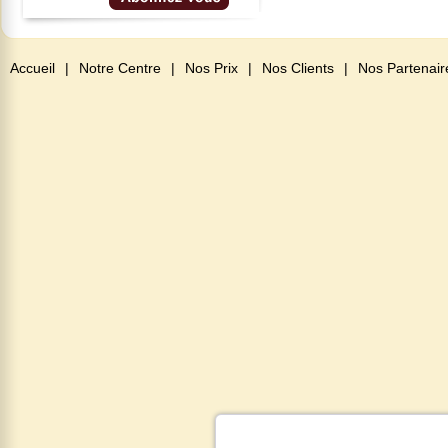
Accueil
|
Notre Centre
|
Nos Prix
|
Nos Clients
|
Nos Partenair