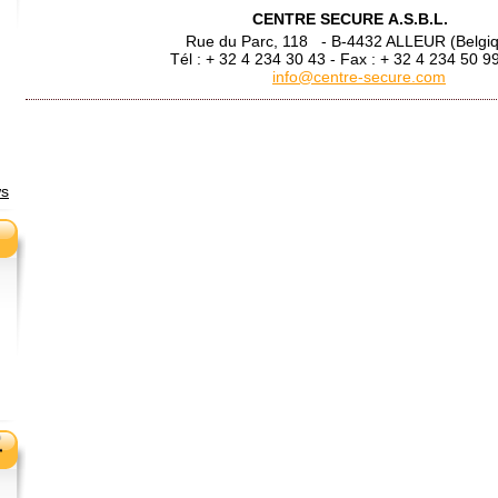
CENTRE SECURE A.S.B.L.
Rue du Parc, 118 - B-4432 ALLEUR (Belgiq
Tél : + 32 4 234 30 43 - Fax : + 32 4 23
info@centre-secure.com
ws