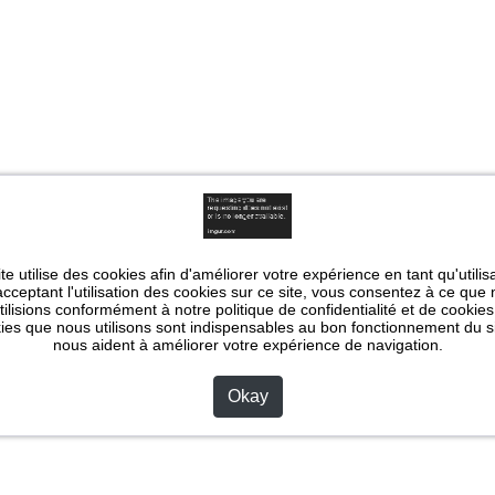
te utilise des cookies afin d'améliorer votre expérience en tant qu'utilis
cceptant l'utilisation des cookies sur ce site, vous consentez à ce que
utilisions conformément à notre politique de confidentialité et de cookies
ies que nous utilisons sont indispensables au bon fonctionnement du si
nous aident à améliorer votre expérience de navigation.
Okay