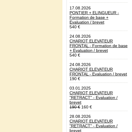
17.08.2026
PONTIER + ELINGUEUR -
Formation de base +
Evaluation / brevet
540 €
24.08.2026
CHARIOT ELEVATEUR
FRONTAL - Formation de base
+ Evaluation / brevet
540 €
24.08.2026
CHARIOT ELEVATEUR
FRONTAL - Evaluation / brevet
190 €
03.01.2025
CHARIOT ELEVATEUR
"RETRACT" - Evaluation /
brevet
190 €
160 €
28.08.2026
CHARIOT ELEVATEUR
"RETRACT" - Evaluation /
brevet