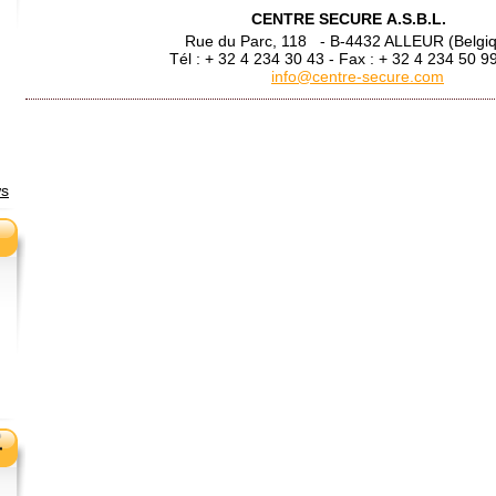
CENTRE SECURE A.S.B.L.
Rue du Parc, 118 - B-4432 ALLEUR (Belgiq
Tél : + 32 4 234 30 43 - Fax : + 32 4 23
info@centre-secure.com
ws