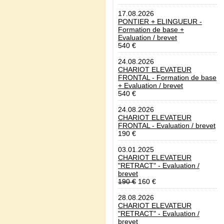
17.08.2026
PONTIER + ELINGUEUR -
Formation de base +
Evaluation / brevet
540 €
24.08.2026
CHARIOT ELEVATEUR
FRONTAL - Formation de base
+ Evaluation / brevet
540 €
24.08.2026
CHARIOT ELEVATEUR
FRONTAL - Evaluation / brevet
190 €
03.01.2025
CHARIOT ELEVATEUR
"RETRACT" - Evaluation /
brevet
190 €
160 €
28.08.2026
CHARIOT ELEVATEUR
"RETRACT" - Evaluation /
brevet