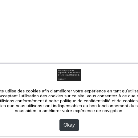
te utilise des cookies afin d'améliorer votre expérience en tant qu'utilis
cceptant l'utilisation des cookies sur ce site, vous consentez à ce que
utilisions conformément à notre politique de confidentialité et de cookies
ies que nous utilisons sont indispensables au bon fonctionnement du si
nous aident à améliorer votre expérience de navigation.
Okay