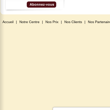
Accueil
|
Notre Centre
|
Nos Prix
|
Nos Clients
|
Nos Partenair