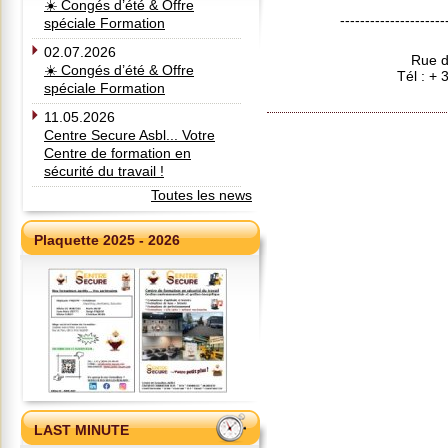
☀️ Congés d’été & Offre
---------------------
spéciale Formation
02.07.2026
Rue d
☀️ Congés d’été & Offre
Tél : +
spéciale Formation
11.05.2026
Centre Secure Asbl... Votre
Centre de formation en
sécurité du travail !
Toutes les news
Plaquette 2025 - 2026
LAST MINUTE