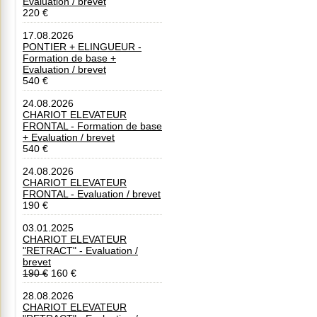
Evaluation / brevet
220 €
17.08.2026
PONTIER + ELINGUEUR -
Formation de base +
Evaluation / brevet
540 €
24.08.2026
CHARIOT ELEVATEUR
FRONTAL - Formation de base
+ Evaluation / brevet
540 €
24.08.2026
CHARIOT ELEVATEUR
FRONTAL - Evaluation / brevet
190 €
03.01.2025
CHARIOT ELEVATEUR
"RETRACT" - Evaluation /
brevet
190 €
160 €
28.08.2026
CHARIOT ELEVATEUR