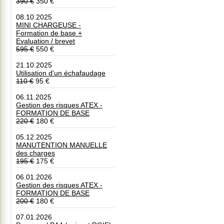
390 €
350 €
08.10.2025
MINI CHARGEUSE -
Formation de base +
Evaluation / brevet
595 €
550 €
21.10.2025
Utilisation d'un échafaudage
110 €
95 €
06.11.2025
Gestion des risques ATEX -
FORMATION DE BASE
220 €
180 €
05.12.2025
MANUTENTION MANUELLE
des charges
195 €
175 €
06.01.2026
Gestion des risques ATEX -
FORMATION DE BASE
200 €
180 €
07.01.2026