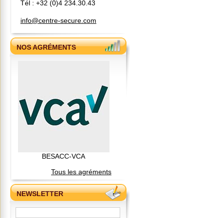
Tél : +32 (0)4 234.30.43
info@centre-secure.com
NOS AGRÉMENTS
BESACC-VCA
Tous les agréments
NEWSLETTER