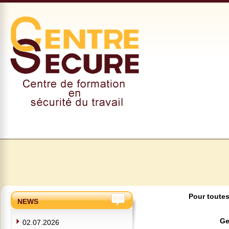
Pour toutes
NEWS
Ge
02.07.2026