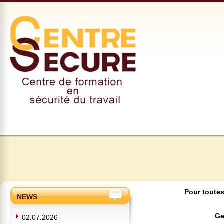
Pour toutes
NEWS
Ge
02.07.2026