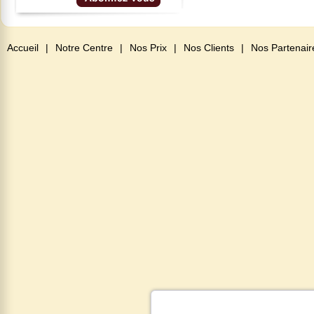
Accueil
|
Notre Centre
|
Nos Prix
|
Nos Clients
|
Nos Partenair