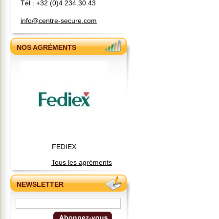
Tél : +32 (0)4 234.30.43
info@centre-secure.com
NOS AGRÉMENTS
FEDIEX
Tous les agréments
NEWSLETTER