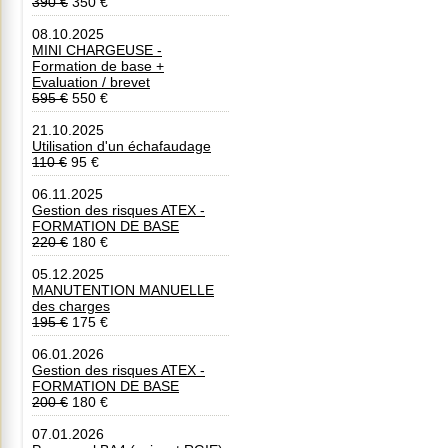
390 €
350 €
08.10.2025
MINI CHARGEUSE -
Formation de base +
Evaluation / brevet
595 €
550 €
21.10.2025
Utilisation d'un échafaudage
110 €
95 €
06.11.2025
Gestion des risques ATEX -
FORMATION DE BASE
220 €
180 €
05.12.2025
MANUTENTION MANUELLE
des charges
195 €
175 €
06.01.2026
Gestion des risques ATEX -
FORMATION DE BASE
200 €
180 €
07.01.2026