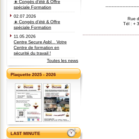
☀️ Congés d’été & Offre
---------------------
spéciale Formation
02.07.2026
Rue d
☀️ Congés d’été & Offre
Tél : +
spéciale Formation
11.05.2026
Centre Secure Asbl... Votre
Centre de formation en
sécurité du travail !
Toutes les news
Plaquette 2025 - 2026
LAST MINUTE