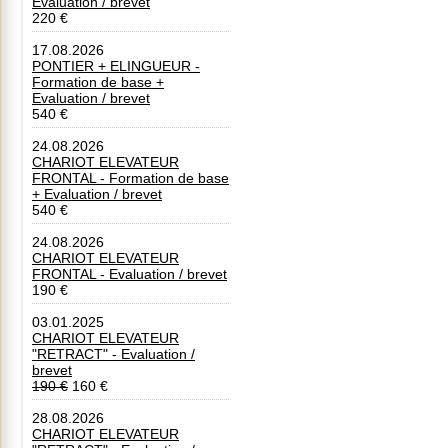
Evaluation / brevet
220 €
17.08.2026
PONTIER + ELINGUEUR -
Formation de base +
Evaluation / brevet
540 €
24.08.2026
CHARIOT ELEVATEUR
FRONTAL - Formation de base
+ Evaluation / brevet
540 €
24.08.2026
CHARIOT ELEVATEUR
FRONTAL - Evaluation / brevet
190 €
03.01.2025
CHARIOT ELEVATEUR
"RETRACT" - Evaluation /
brevet
190 €
160 €
28.08.2026
CHARIOT ELEVATEUR