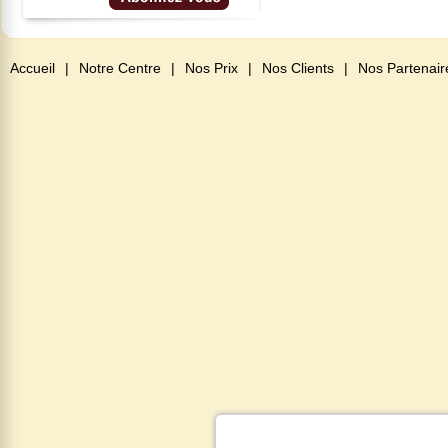
Accueil
|
Notre Centre
|
Nos Prix
|
Nos Clients
|
Nos Partenair