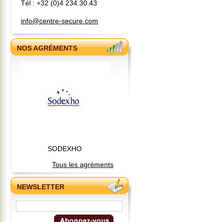
Tél : +32 (0)4 234.30.43
info@centre-secure.com
NOS AGRÉMENTS
SODEXHO
Tous les agréments
NEWSLETTER