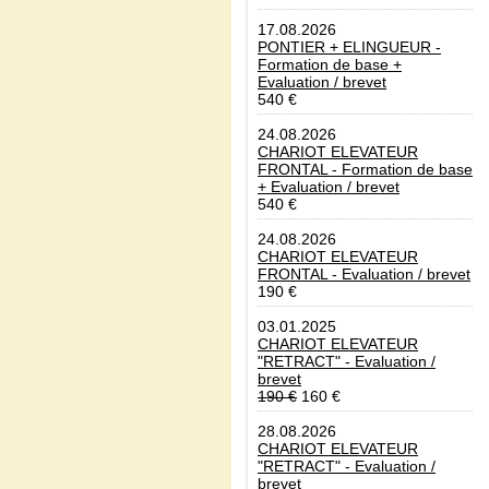
17.08.2026
PONTIER + ELINGUEUR -
Formation de base +
Evaluation / brevet
540 €
24.08.2026
CHARIOT ELEVATEUR
FRONTAL - Formation de base
+ Evaluation / brevet
540 €
24.08.2026
CHARIOT ELEVATEUR
FRONTAL - Evaluation / brevet
190 €
03.01.2025
CHARIOT ELEVATEUR
"RETRACT" - Evaluation /
brevet
190 €
160 €
28.08.2026
CHARIOT ELEVATEUR
"RETRACT" - Evaluation /
brevet