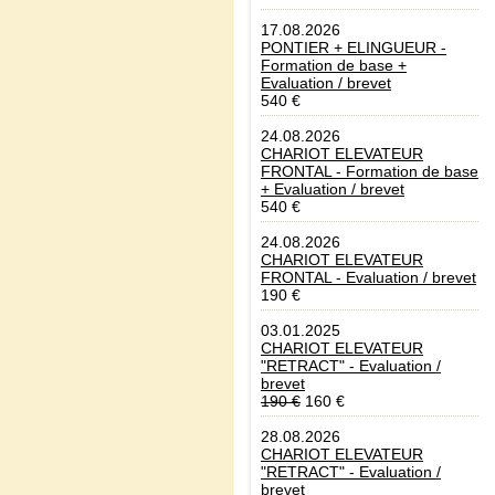
17.08.2026
PONTIER + ELINGUEUR -
Formation de base +
Evaluation / brevet
540 €
24.08.2026
CHARIOT ELEVATEUR
FRONTAL - Formation de base
+ Evaluation / brevet
540 €
24.08.2026
CHARIOT ELEVATEUR
FRONTAL - Evaluation / brevet
190 €
03.01.2025
CHARIOT ELEVATEUR
"RETRACT" - Evaluation /
brevet
190 €
160 €
28.08.2026
CHARIOT ELEVATEUR
"RETRACT" - Evaluation /
brevet