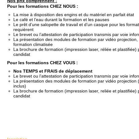
Nos prix comprennent
:
Pour les formations CHEZ NOUS
:
La mise à disposition des engins et du matériel en parfait état
Le café et l’eau durant la formation et les pauses
Le prêt d’une salopette de travail et d’un casque pour les format
requièrent
Le brevet ou l’attestation de participation transmis par voie inf
La présentation des modules de formation par vidéo projection, 
formation climatisée
La brochure de formation (impression laser, réliée et plastifiée
candidat
Pour les formations CHEZ VOUS :
Nos TEMPS et FRAIS de déplacement
Le brevet ou l’attestation de participation transmis par voie inf
La présentation des modules de formation par vidéo projection 
inclus)
La brochure de formation (impression laser, reliée et plastifiée
candidat