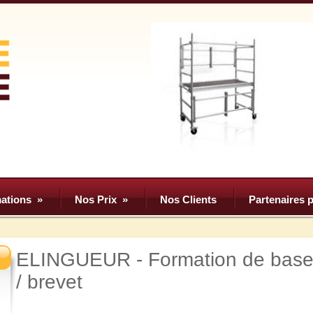
ations
»
Nos Prix
»
Nos Clients
Partenaires p
ELINGUEUR - Formation de base 
/ brevet