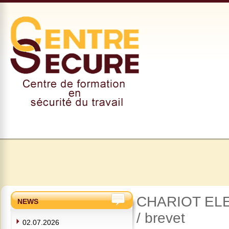
CHARIOT ELE
NEWS
/ brevet
02.07.2026