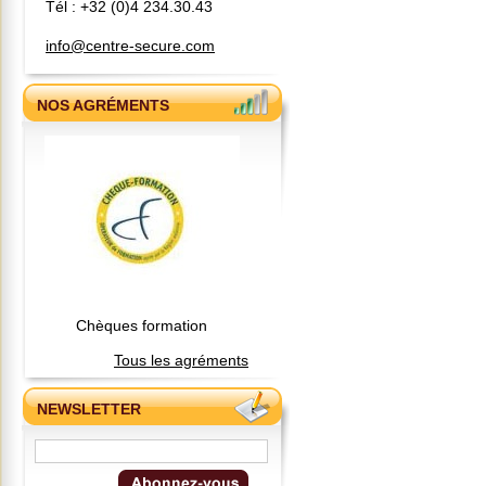
Tél : +32 (0)4 234.30.43
info@centre-secure.com
NOS AGRÉMENTS
Chèques formation
Tous les agréments
NEWSLETTER