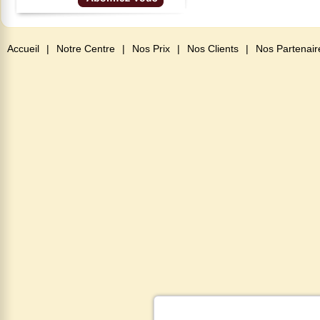
Accueil
|
Notre Centre
|
Nos Prix
|
Nos Clients
|
Nos Partenair