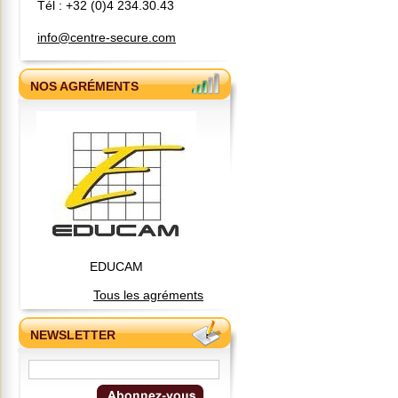
Tél : +32 (0)4 234.30.43
info@centre-secure.com
NOS AGRÉMENTS
EDUCAM
Tous les agréments
NEWSLETTER