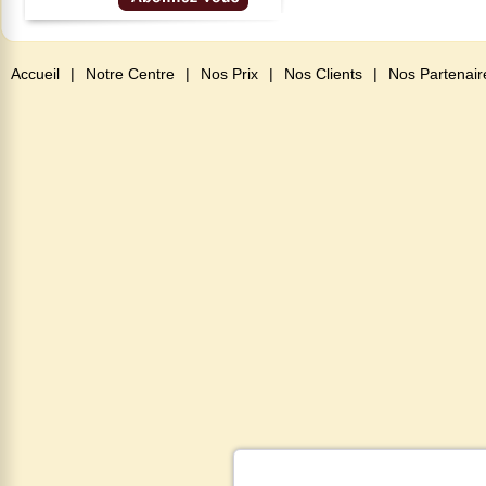
Accueil
|
Notre Centre
|
Nos Prix
|
Nos Clients
|
Nos Partenair