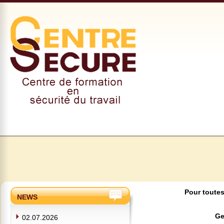
Pour toutes
NEWS
Ge
02.07.2026