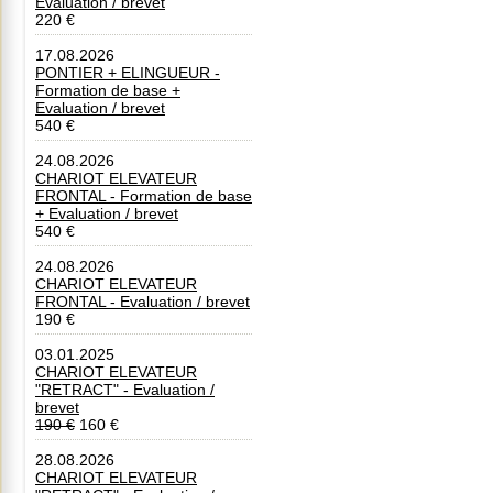
Evaluation / brevet
220 €
17.08.2026
PONTIER + ELINGUEUR -
Formation de base +
Evaluation / brevet
540 €
24.08.2026
CHARIOT ELEVATEUR
FRONTAL - Formation de base
+ Evaluation / brevet
540 €
24.08.2026
CHARIOT ELEVATEUR
FRONTAL - Evaluation / brevet
190 €
03.01.2025
CHARIOT ELEVATEUR
"RETRACT" - Evaluation /
brevet
190 €
160 €
28.08.2026
CHARIOT ELEVATEUR