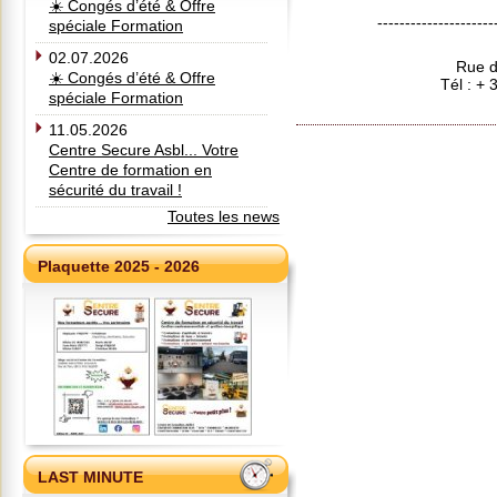
☀️ Congés d’été & Offre
---------------------
spéciale Formation
02.07.2026
Rue d
☀️ Congés d’été & Offre
Tél : +
spéciale Formation
11.05.2026
Centre Secure Asbl... Votre
Centre de formation en
sécurité du travail !
Toutes les news
Plaquette 2025 - 2026
LAST MINUTE