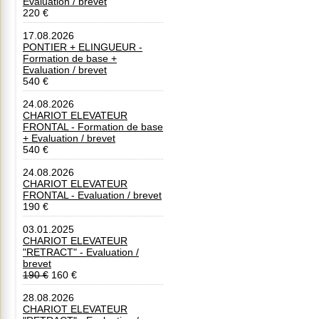
Evaluation / brevet
220 €
17.08.2026
PONTIER + ELINGUEUR -
Formation de base +
Evaluation / brevet
540 €
24.08.2026
CHARIOT ELEVATEUR
FRONTAL - Formation de base
+ Evaluation / brevet
540 €
24.08.2026
CHARIOT ELEVATEUR
FRONTAL - Evaluation / brevet
190 €
03.01.2025
CHARIOT ELEVATEUR
"RETRACT" - Evaluation /
brevet
190 €
160 €
28.08.2026
CHARIOT ELEVATEUR