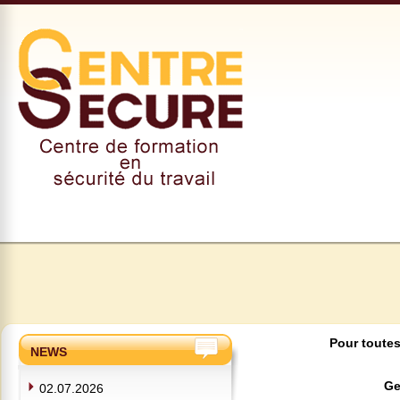
Pour toutes
NEWS
Ge
02.07.2026