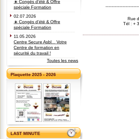
☀️ Congés d’été & Offre
---------------------
spéciale Formation
02.07.2026
Rue d
☀️ Congés d’été & Offre
Tél : +
spéciale Formation
11.05.2026
Centre Secure Asbl... Votre
Centre de formation en
sécurité du travail !
Toutes les news
Plaquette 2025 - 2026
LAST MINUTE