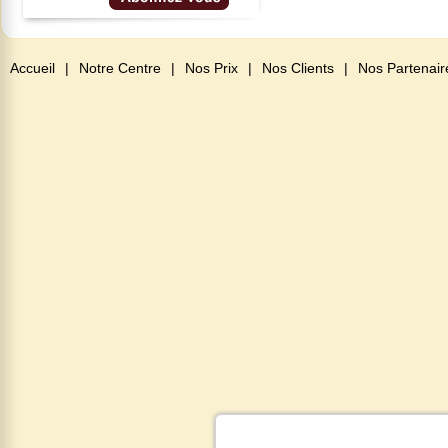
Accueil
|
Notre Centre
|
Nos Prix
|
Nos Clients
|
Nos Partenair