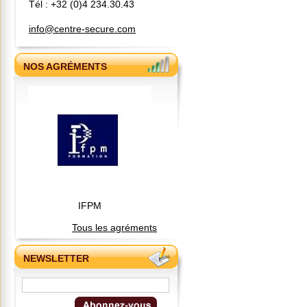
Tél : +32 (0)4 234.30.43
info@centre-secure.com
NOS AGRÉMENTS
IFPM
Tous les agréments
NEWSLETTER