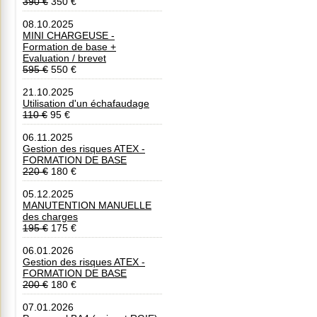
390 €
350 €
08.10.2025
MINI CHARGEUSE -
Formation de base +
Evaluation / brevet
595 €
550 €
21.10.2025
Utilisation d'un échafaudage
110 €
95 €
06.11.2025
Gestion des risques ATEX -
FORMATION DE BASE
220 €
180 €
05.12.2025
MANUTENTION MANUELLE
des charges
195 €
175 €
06.01.2026
Gestion des risques ATEX -
FORMATION DE BASE
200 €
180 €
07.01.2026