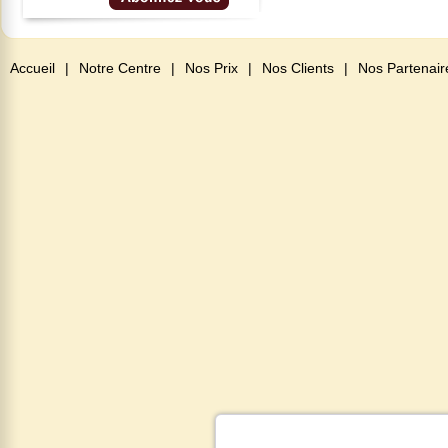
Accueil
|
Notre Centre
|
Nos Prix
|
Nos Clients
|
Nos Partenair