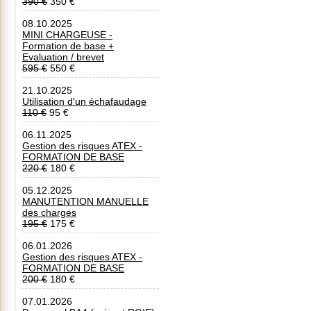
390 €
350 €
08.10.2025
MINI CHARGEUSE -
Formation de base +
Evaluation / brevet
595 €
550 €
21.10.2025
Utilisation d'un échafaudage
110 €
95 €
06.11.2025
Gestion des risques ATEX -
FORMATION DE BASE
220 €
180 €
05.12.2025
MANUTENTION MANUELLE
des charges
195 €
175 €
06.01.2026
Gestion des risques ATEX -
FORMATION DE BASE
200 €
180 €
07.01.2026