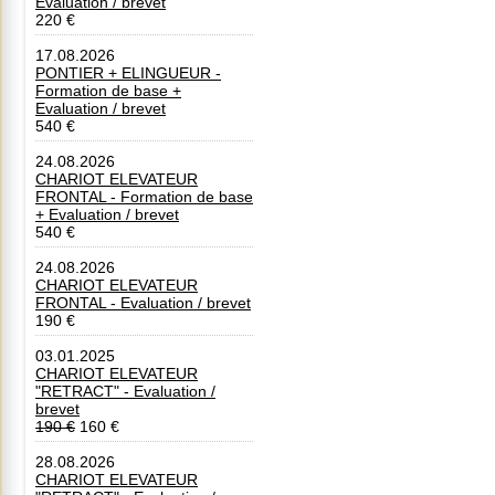
Evaluation / brevet
220 €
17.08.2026
PONTIER + ELINGUEUR -
Formation de base +
Evaluation / brevet
540 €
24.08.2026
CHARIOT ELEVATEUR
FRONTAL - Formation de base
+ Evaluation / brevet
540 €
24.08.2026
CHARIOT ELEVATEUR
FRONTAL - Evaluation / brevet
190 €
03.01.2025
CHARIOT ELEVATEUR
"RETRACT" - Evaluation /
brevet
190 €
160 €
28.08.2026
CHARIOT ELEVATEUR