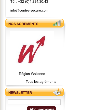
Tél : +32 (0)4 234.30.43
info@centre-secure.com
NOS AGRÉMENTS
Région Wallonne
Tous les agréments
NEWSLETTER