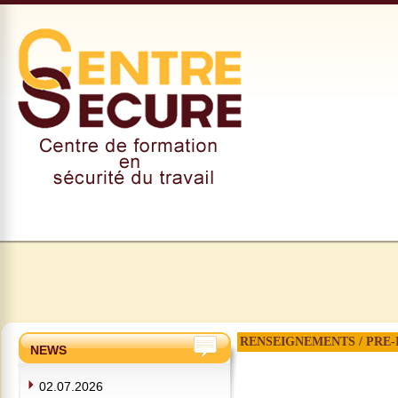
RENSEIGNEMENTS / PRE-
NEWS
02.07.2026