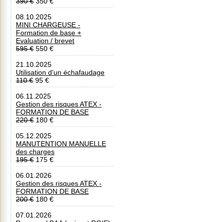
390 €
350 €
08.10.2025
MINI CHARGEUSE -
Formation de base +
Evaluation / brevet
595 €
550 €
21.10.2025
Utilisation d'un échafaudage
110 €
95 €
06.11.2025
Gestion des risques ATEX -
FORMATION DE BASE
220 €
180 €
05.12.2025
MANUTENTION MANUELLE
des charges
195 €
175 €
06.01.2026
Gestion des risques ATEX -
FORMATION DE BASE
200 €
180 €
07.01.2026