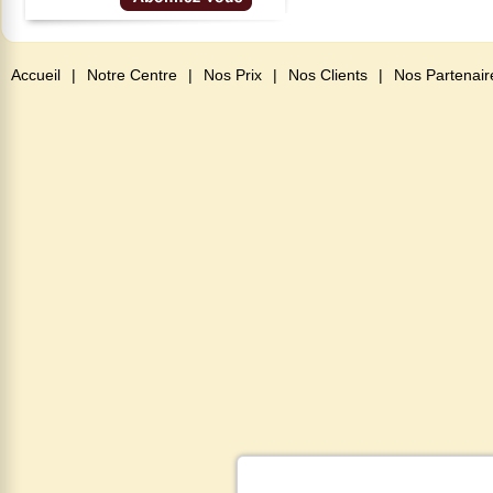
Accueil
|
Notre Centre
|
Nos Prix
|
Nos Clients
|
Nos Partenair