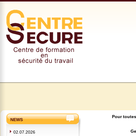
Pour toutes
NEWS
Ge
02.07.2026