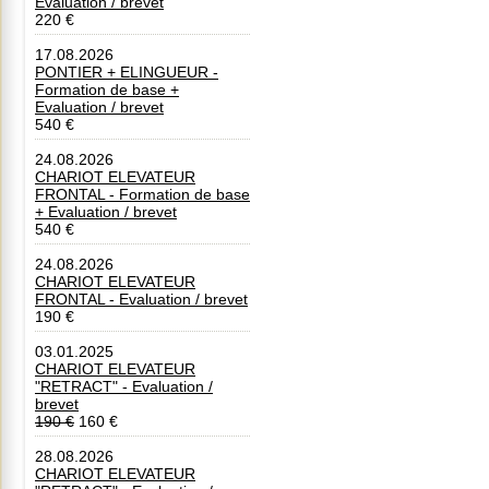
Evaluation / brevet
220 €
17.08.2026
PONTIER + ELINGUEUR -
Formation de base +
Evaluation / brevet
540 €
24.08.2026
CHARIOT ELEVATEUR
FRONTAL - Formation de base
+ Evaluation / brevet
540 €
24.08.2026
CHARIOT ELEVATEUR
FRONTAL - Evaluation / brevet
190 €
03.01.2025
CHARIOT ELEVATEUR
"RETRACT" - Evaluation /
brevet
190 €
160 €
28.08.2026
CHARIOT ELEVATEUR