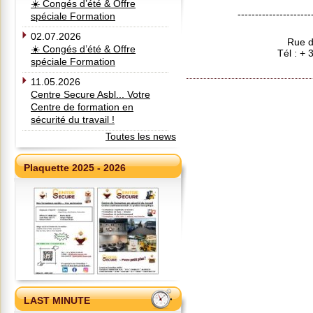
☀️ Congés d’été & Offre
---------------------
spéciale Formation
02.07.2026
Rue d
☀️ Congés d’été & Offre
Tél : +
spéciale Formation
11.05.2026
Centre Secure Asbl... Votre
Centre de formation en
sécurité du travail !
Toutes les news
Plaquette 2025 - 2026
LAST MINUTE