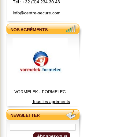
Tél : +32 (0)4 234.30.43
info@centre-secure.com
NOS AGRÉMENTS
VORMELEK - FORMELEC
Tous les agréments
NEWSLETTER